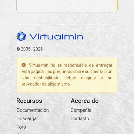
© 2005–2026
Virtualmin no es responsable de entregar
esta página. Las preguntas sobre su cuenta o un
sitio deshabilitado deben dirigirse a su
proveedor de alojamiento.
Recursos
Acerca de
Documentación
Compañía
Descargar
Contacto
Foro