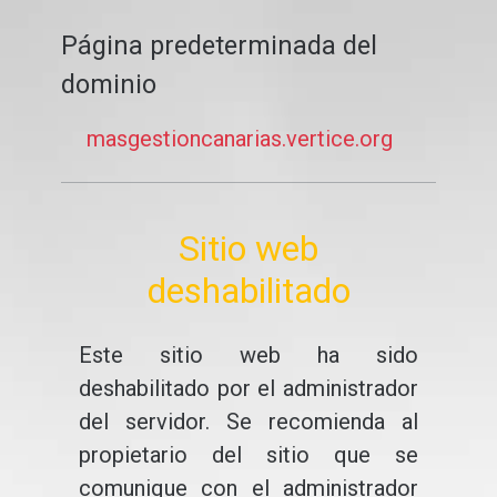
Página predeterminada del
dominio
masgestioncanarias.vertice.org
Sitio web
deshabilitado
Este sitio web ha sido
deshabilitado por el administrador
del servidor. Se recomienda al
propietario del sitio que se
comunique con el administrador