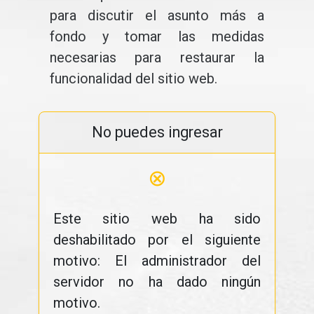
para discutir el asunto más a
fondo y tomar las medidas
necesarias para restaurar la
funcionalidad del sitio web.
No puedes ingresar
⊗
Este sitio web ha sido
deshabilitado por el siguiente
motivo: El administrador del
servidor no ha dado ningún
motivo.