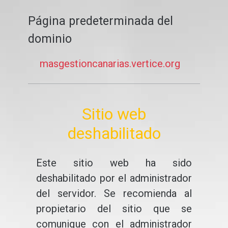
Página predeterminada del
dominio
masgestioncanarias.vertice.org
Sitio web
deshabilitado
Este sitio web ha sido
deshabilitado por el administrador
del servidor. Se recomienda al
propietario del sitio que se
comunique con el administrador