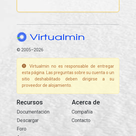
© 2005–2026
Virtualmin no es responsable de entregar
esta página. Las preguntas sobre su cuenta o un
sitio deshabilitado deben dirigirse a su
proveedor de alojamiento.
Recursos
Acerca de
Documentación
Compañía
Descargar
Contacto
Foro