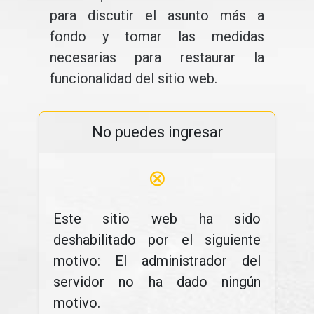
para discutir el asunto más a
fondo y tomar las medidas
necesarias para restaurar la
funcionalidad del sitio web.
No puedes ingresar
⊗
Este sitio web ha sido
deshabilitado por el siguiente
motivo: El administrador del
servidor no ha dado ningún
motivo.