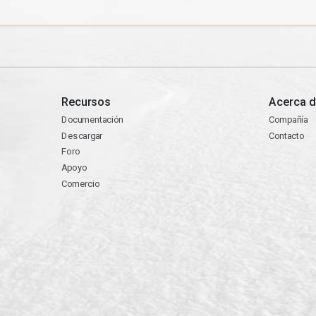
Recursos
Acerca d
Documentación
Compañía
Descargar
Contacto
Foro
Apoyo
Comercio