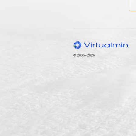
© 2005–2026