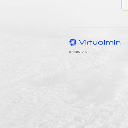
© 2005–2026