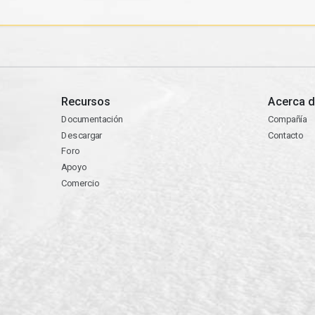
Recursos
Acerca d
Documentación
Compañía
Descargar
Contacto
Foro
Apoyo
Comercio