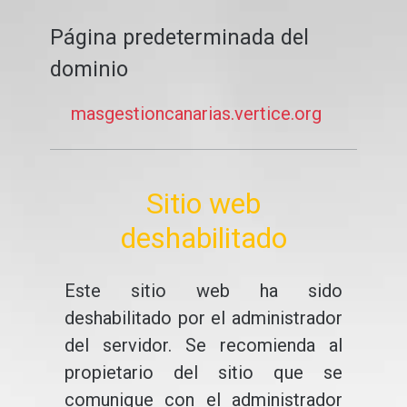
Página predeterminada del
dominio
masgestioncanarias.vertice.org
Sitio web
deshabilitado
Este sitio web ha sido
deshabilitado por el administrador
del servidor. Se recomienda al
propietario del sitio que se
comunique con el administrador