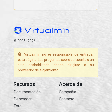
© 2005–2026
Virtualmin no es responsable de entregar
esta página. Las preguntas sobre su cuenta o un
sitio deshabilitado deben dirigirse a su
proveedor de alojamiento.
Recursos
Acerca de
Documentación
Compañía
Descargar
Contacto
Foro