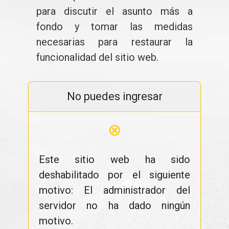
para discutir el asunto más a
fondo y tomar las medidas
necesarias para restaurar la
funcionalidad del sitio web.
No puedes ingresar
⊗
Este sitio web ha sido
deshabilitado por el siguiente
motivo: El administrador del
servidor no ha dado ningún
motivo.