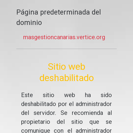
Página predeterminada del
dominio
masgestioncanarias.vertice.org
Sitio web
deshabilitado
Este sitio web ha sido
deshabilitado por el administrador
del servidor. Se recomienda al
propietario del sitio que se
comunique con el administrador