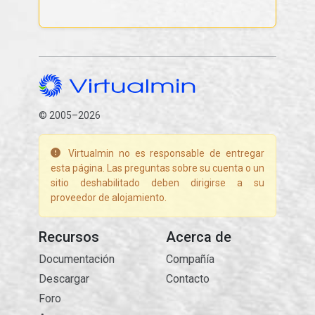
© 2005–2026
Virtualmin no es responsable de entregar
esta página. Las preguntas sobre su cuenta o un
sitio deshabilitado deben dirigirse a su
proveedor de alojamiento.
Recursos
Acerca de
Documentación
Compañía
Descargar
Contacto
Foro