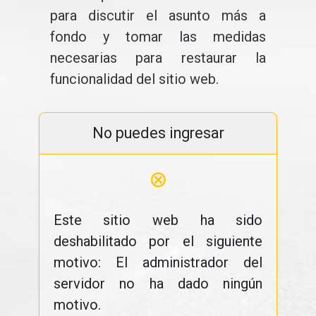
para discutir el asunto más a
fondo y tomar las medidas
necesarias para restaurar la
funcionalidad del sitio web.
No puedes ingresar
⊗
Este sitio web ha sido
deshabilitado por el siguiente
motivo: El administrador del
servidor no ha dado ningún
motivo.