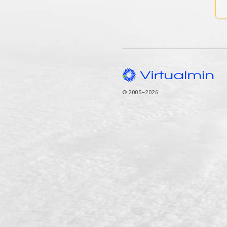
© 2005–2026