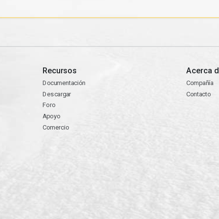
Recursos
Acerca d
Documentación
Compañía
Descargar
Contacto
Foro
Apoyo
Comercio