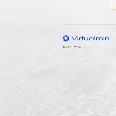
© 2005–2026