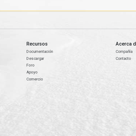
Recursos
Acerca d
Documentación
Compañía
Descargar
Contacto
Foro
Apoyo
Comercio