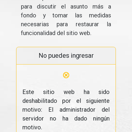
para discutir el asunto más a
fondo y tomar las medidas
necesarias para restaurar la
funcionalidad del sitio web.
No puedes ingresar
⊗
Este sitio web ha sido
deshabilitado por el siguiente
motivo: El administrador del
servidor no ha dado ningún
motivo.