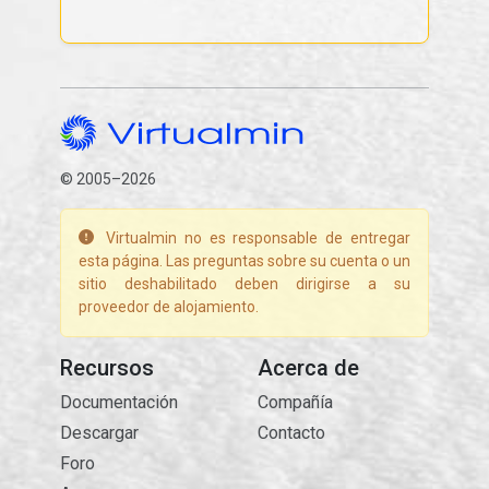
© 2005–2026
Virtualmin no es responsable de entregar
esta página. Las preguntas sobre su cuenta o un
sitio deshabilitado deben dirigirse a su
proveedor de alojamiento.
Recursos
Acerca de
Documentación
Compañía
Descargar
Contacto
Foro