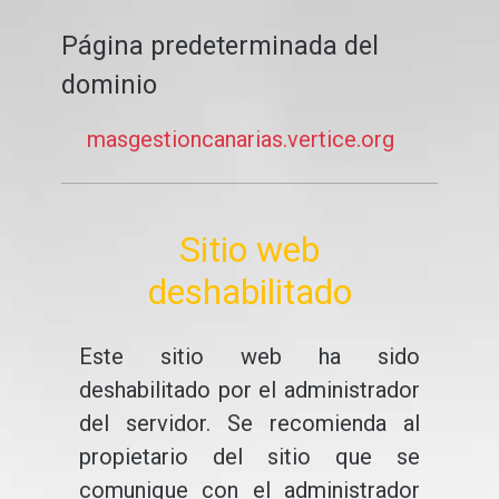
Página predeterminada del
dominio
masgestioncanarias.vertice.org
Sitio web
deshabilitado
Este sitio web ha sido
deshabilitado por el administrador
del servidor. Se recomienda al
propietario del sitio que se
comunique con el administrador