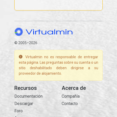
© 2005–2026
Virtualmin no es responsable de entregar
esta página. Las preguntas sobre su cuenta o un
sitio deshabilitado deben dirigirse a su
proveedor de alojamiento.
Recursos
Acerca de
Documentación
Compañía
Descargar
Contacto
Foro