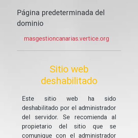
Página predeterminada del
dominio
masgestioncanarias.vertice.org
Sitio web
deshabilitado
Este sitio web ha sido
deshabilitado por el administrador
del servidor. Se recomienda al
propietario del sitio que se
comunique con el administrador