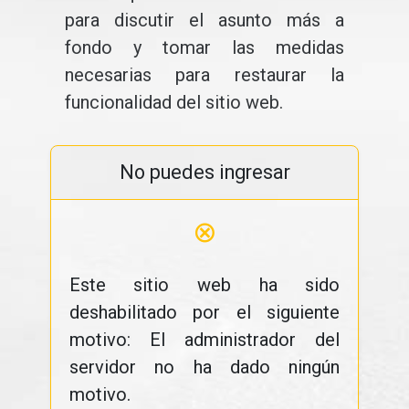
para discutir el asunto más a
fondo y tomar las medidas
necesarias para restaurar la
funcionalidad del sitio web.
No puedes ingresar
⊗
Este sitio web ha sido
deshabilitado por el siguiente
motivo: El administrador del
servidor no ha dado ningún
motivo.