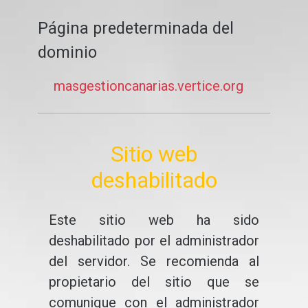
Página predeterminada del
dominio
masgestioncanarias.vertice.org
Sitio web
deshabilitado
Este sitio web ha sido
deshabilitado por el administrador
del servidor. Se recomienda al
propietario del sitio que se
comunique con el administrador