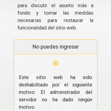
para discutir el asunto más a
fondo y tomar las medidas
necesarias para restaurar la
funcionalidad del sitio web.
No puedes ingresar
⊗
Este sitio web ha sido
deshabilitado por el siguiente
motivo: El administrador del
servidor no ha dado ningún
motivo.