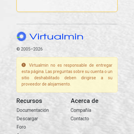
© 2005–2026
Virtualmin no es responsable de entregar
esta página. Las preguntas sobre su cuenta o un
sitio deshabilitado deben dirigirse a su
proveedor de alojamiento.
Recursos
Acerca de
Documentación
Compañía
Descargar
Contacto
Foro