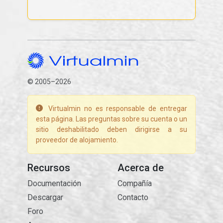
© 2005–2026
Virtualmin no es responsable de entregar
esta página. Las preguntas sobre su cuenta o un
sitio deshabilitado deben dirigirse a su
proveedor de alojamiento.
Recursos
Acerca de
Documentación
Compañía
Descargar
Contacto
Foro