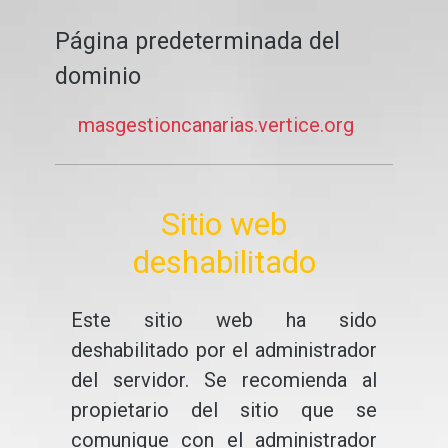
Página predeterminada del
dominio
masgestioncanarias.vertice.org
Sitio web
deshabilitado
Este sitio web ha sido
deshabilitado por el administrador
del servidor. Se recomienda al
propietario del sitio que se
comunique con el administrador