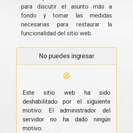
para discutir el asunto más a
fondo y tomar las medidas
necesarias para restaurar la
funcionalidad del sitio web.
No puedes ingresar
⊗
Este sitio web ha sido
deshabilitado por el siguiente
motivo: El administrador del
servidor no ha dado ningún
motivo.