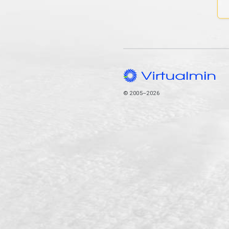
© 2005–2026