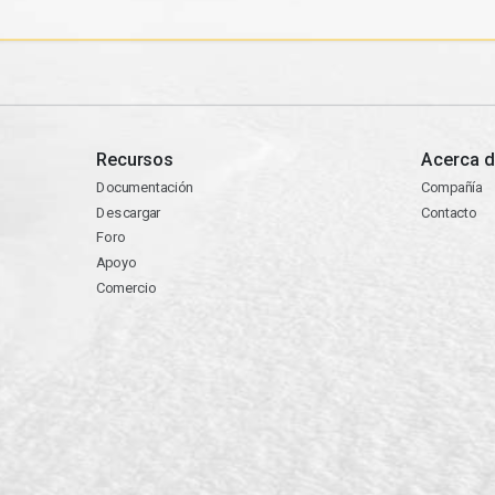
Recursos
Acerca d
Documentación
Compañía
Descargar
Contacto
Foro
Apoyo
Comercio