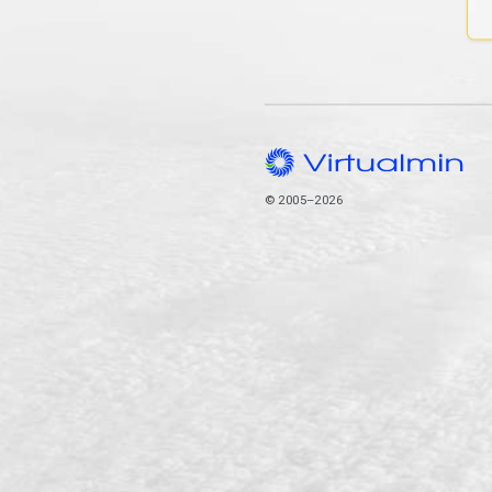
© 2005–2026