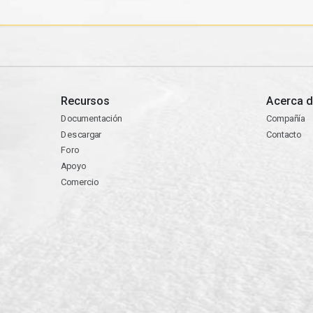
Recursos
Acerca d
Documentación
Compañía
Descargar
Contacto
Foro
Apoyo
Comercio