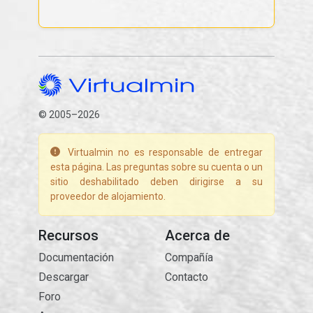
© 2005–2026
Virtualmin no es responsable de entregar
esta página. Las preguntas sobre su cuenta o un
sitio deshabilitado deben dirigirse a su
proveedor de alojamiento.
Recursos
Acerca de
Documentación
Compañía
Descargar
Contacto
Foro