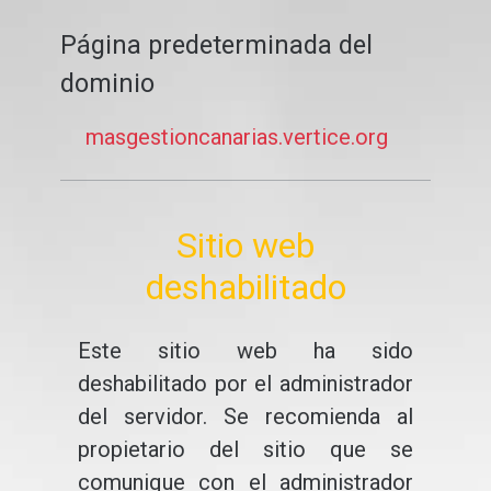
Página predeterminada del
dominio
masgestioncanarias.vertice.org
Sitio web
deshabilitado
Este sitio web ha sido
deshabilitado por el administrador
del servidor. Se recomienda al
propietario del sitio que se
comunique con el administrador