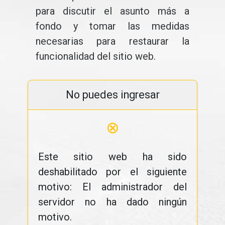
para discutir el asunto más a
fondo y tomar las medidas
necesarias para restaurar la
funcionalidad del sitio web.
No puedes ingresar
⊗
Este sitio web ha sido
deshabilitado por el siguiente
motivo: El administrador del
servidor no ha dado ningún
motivo.