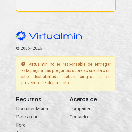
© 2005–2026
Virtualmin no es responsable de entregar
esta página. Las preguntas sobre su cuenta o un
sitio deshabilitado deben dirigirse a su
proveedor de alojamiento.
Recursos
Acerca de
Documentación
Compañía
Descargar
Contacto
Foro