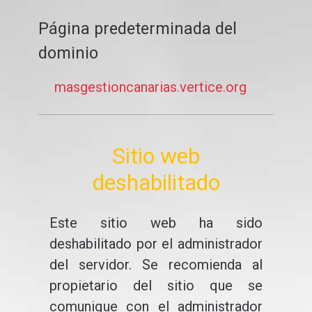
Página predeterminada del
dominio
masgestioncanarias.vertice.org
Sitio web
deshabilitado
Este sitio web ha sido
deshabilitado por el administrador
del servidor. Se recomienda al
propietario del sitio que se
comunique con el administrador