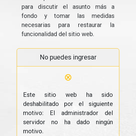
para discutir el asunto más a
fondo y tomar las medidas
necesarias para restaurar la
funcionalidad del sitio web.
No puedes ingresar
⊗
Este sitio web ha sido
deshabilitado por el siguiente
motivo: El administrador del
servidor no ha dado ningún
motivo.