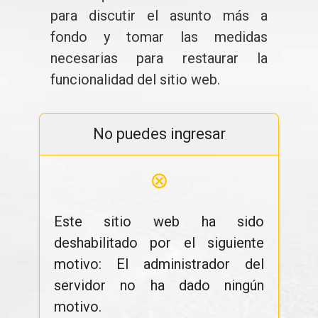
para discutir el asunto más a
fondo y tomar las medidas
necesarias para restaurar la
funcionalidad del sitio web.
No puedes ingresar
⊗
Este sitio web ha sido
deshabilitado por el siguiente
motivo: El administrador del
servidor no ha dado ningún
motivo.