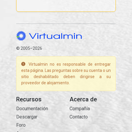
© 2005–2026
Virtualmin no es responsable de entregar
esta página. Las preguntas sobre su cuenta o un
sitio deshabilitado deben dirigirse a su
proveedor de alojamiento.
Recursos
Acerca de
Documentación
Compañía
Descargar
Contacto
Foro