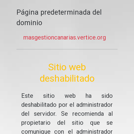
Página predeterminada del
dominio
masgestioncanarias.vertice.org
Sitio web
deshabilitado
Este sitio web ha sido
deshabilitado por el administrador
del servidor. Se recomienda al
propietario del sitio que se
comunique con el administrador