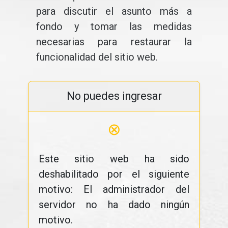
para discutir el asunto más a
fondo y tomar las medidas
necesarias para restaurar la
funcionalidad del sitio web.
No puedes ingresar
⊗
Este sitio web ha sido
deshabilitado por el siguiente
motivo: El administrador del
servidor no ha dado ningún
motivo.