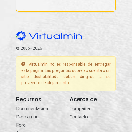
© 2005–2026
Virtualmin no es responsable de entregar
esta página. Las preguntas sobre su cuenta o un
sitio deshabilitado deben dirigirse a su
proveedor de alojamiento.
Recursos
Acerca de
Documentación
Compañía
Descargar
Contacto
Foro