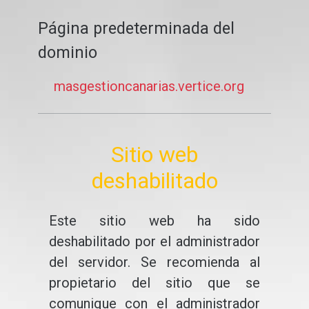
Página predeterminada del
dominio
masgestioncanarias.vertice.org
Sitio web
deshabilitado
Este sitio web ha sido
deshabilitado por el administrador
del servidor. Se recomienda al
propietario del sitio que se
comunique con el administrador